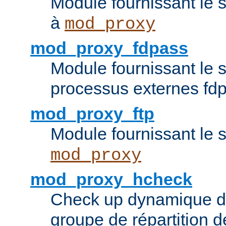
Module fournissant le 
à
mod_proxy
mod_proxy_fdpass
Module fournissant le 
processus externes fd
mod_proxy_ftp
Module fournissant le 
mod_proxy
mod_proxy_hcheck
Check up dynamique 
groupe de répartition d