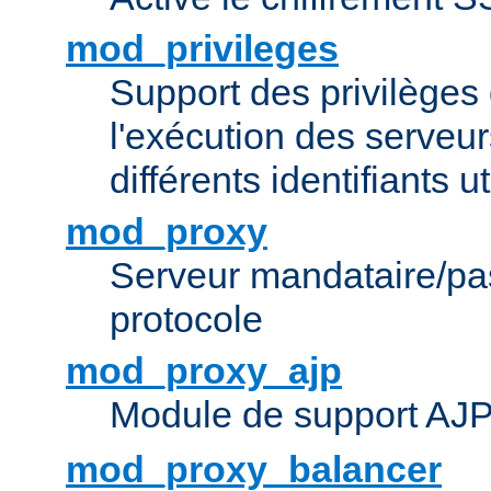
mod_privileges
Support des privilèges 
l'exécution des serveur
différents identifiants ut
mod_proxy
Serveur mandataire/pas
protocole
mod_proxy_ajp
Module de support AJ
mod_proxy_balancer