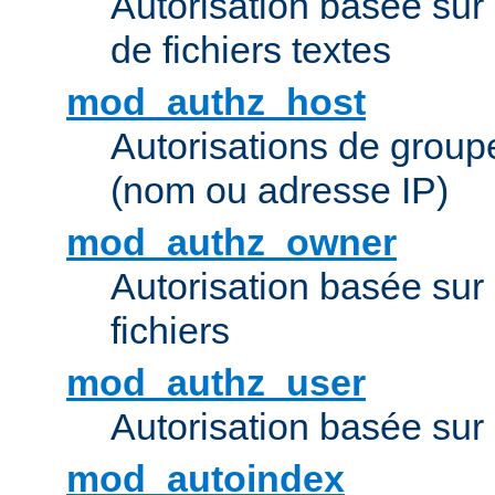
Autorisation basée sur 
de fichiers textes
mod_authz_host
Autorisations de group
(nom ou adresse IP)
mod_authz_owner
Autorisation basée sur
fichiers
mod_authz_user
Autorisation basée sur l
mod_autoindex