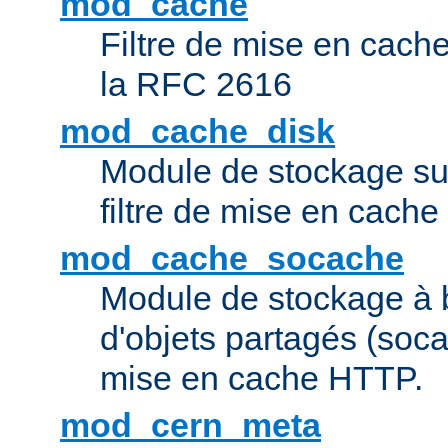
mod_cache
Filtre de mise en cac
la RFC 2616
mod_cache_disk
Module de stockage sur
filtre de mise en cach
mod_cache_socache
Module de stockage à 
d'objets partagés (socac
mise en cache HTTP.
mod_cern_meta