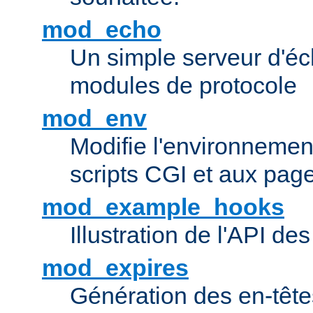
mod_echo
Un simple serveur d'éch
modules de protocole
mod_env
Modifie l'environnemen
scripts CGI et aux pag
mod_example_hooks
Illustration de l'API d
mod_expires
Génération des en-tê