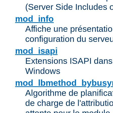
(Server Side Includes 
mod_info
Affiche une présentati
configuration du serve
mod_isapi
Extensions ISAPI dans
Windows
mod_lbmethod_bybusy
Algorithme de planifica
de charge de l'attribut