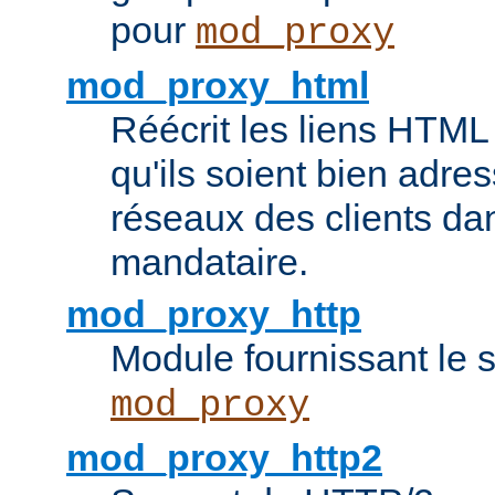
pour
mod_proxy
mod_proxy_html
Réécrit les liens HTML 
qu'ils soient bien adre
réseaux des clients da
mandataire.
mod_proxy_http
Module fournissant le
mod_proxy
mod_proxy_http2