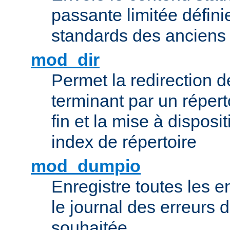
passante limitée définie
standards des ancien
mod_dir
Permet la redirection 
terminant par un répert
fin et la mise à disposit
index de répertoire
mod_dumpio
Enregistre toutes les e
le journal des erreurs 
souhaitée.