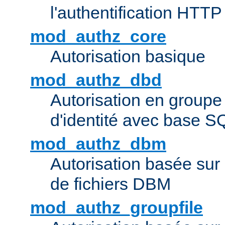
l'authentification HTTP
mod_authz_core
Autorisation basique
mod_authz_dbd
Autorisation en groupe
d'identité avec base S
mod_authz_dbm
Autorisation basée sur 
de fichiers DBM
mod_authz_groupfile