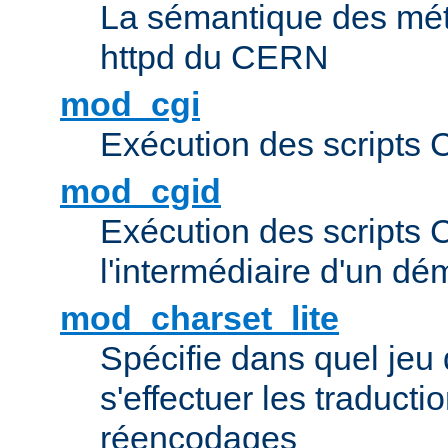
La sémantique des méta
httpd du CERN
mod_cgi
Exécution des scripts 
mod_cgid
Exécution des scripts 
l'intermédiaire d'un d
mod_charset_lite
Spécifie dans quel jeu 
s'effectuer les traducti
réencodages