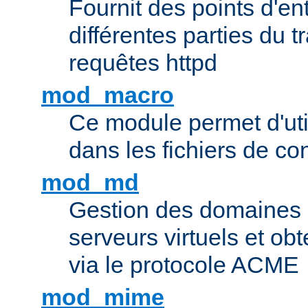
Fournit des points d'e
différentes parties du 
requêtes httpd
mod_macro
Ce module permet d'uti
dans les fichiers de co
mod_md
Gestion des domaines 
serveurs virtuels et obt
via le protocole ACME
mod_mime