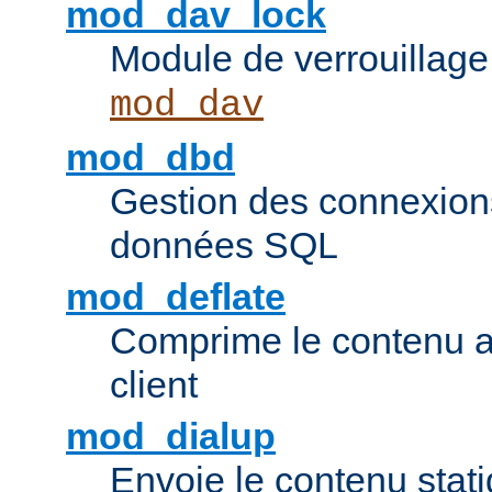
mod_dav_lock
Module de verrouillage
mod_dav
mod_dbd
Gestion des connexion
données SQL
mod_deflate
Comprime le contenu av
client
mod_dialup
Envoie le contenu sta