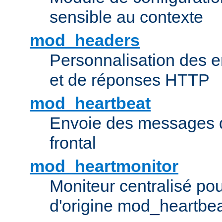
sensible au contexte
mod_headers
Personnalisation des e
et de réponses HTTP
mod_heartbeat
Envoie des messages d
frontal
mod_heartmonitor
Moniteur centralisé pou
d'origine mod_heartbe