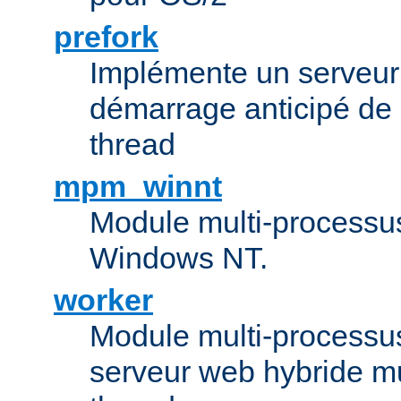
prefork
Implémente un serveu
démarrage anticipé de
thread
mpm_winnt
Module multi-processu
Windows NT.
worker
Module multi-processu
serveur web hybride mu