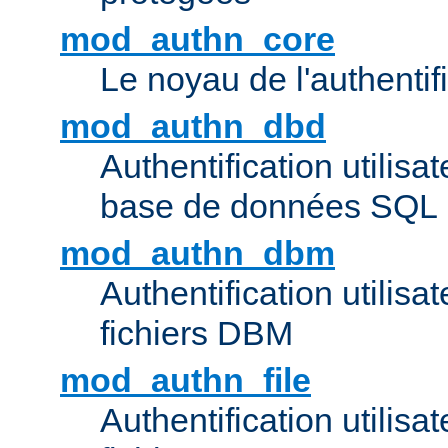
mod_authn_core
Le noyau de l'authentif
mod_authn_dbd
Authentification utilisat
base de données SQL
mod_authn_dbm
Authentification utilisat
fichiers DBM
mod_authn_file
Authentification utilisat