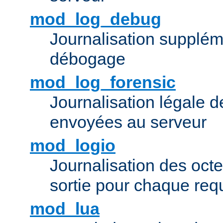
mod_log_debug
Journalisation supplém
débogage
mod_log_forensic
Journalisation légale 
envoyées au serveur
mod_logio
Journalisation des octe
sortie pour chaque req
mod_lua