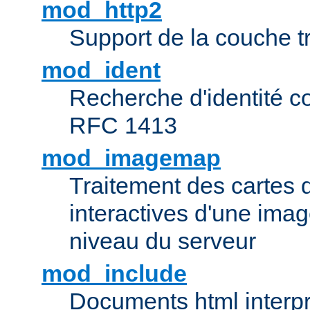
mod_http2
Support de la couche 
mod_ident
Recherche d'identité c
RFC 1413
mod_imagemap
Traitement des cartes 
interactives d'une im
niveau du serveur
mod_include
Documents html interpr