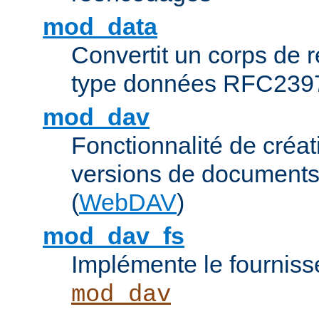
mod_data
Convertit un corps de
type données RFC239
mod_dav
Fonctionnalité de créat
versions de documents
(
WebDAV
)
mod_dav_fs
Implémente le fourniss
mod_dav