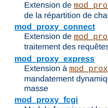
Extension de
mod_pro
de la répartition de ch
mod_proxy_connect
Extension de
mod_pro
traitement des requêt
mod_proxy_express
Extension à
mod_prox
mandatement dynamiqu
masse
mod_proxy_fcgi