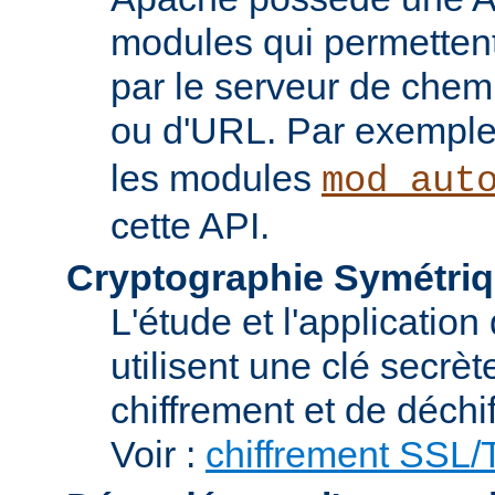
modules qui permettent 
par le serveur de chem
ou d'URL. Par exemple,
les modules
mod_aut
cette API.
Cryptographie Symétriq
L'étude et l'applicatio
utilisent une clé secrè
chiffrement et de déchi
Voir :
chiffrement SSL