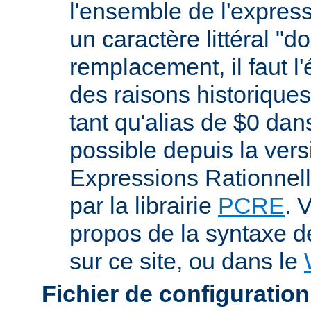
l'ensemble de l'expres
un caractère littéral "d
remplacement, il faut l
des raisons historiques,
tant qu'alias de $0 dan
possible depuis la vers
Expressions Rationnell
par la librairie
PCRE
. 
propos de la syntaxe 
sur ce site, ou dans le
Fichier de configuration