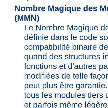
Nombre Magique des Mo
(
MMN
)
Le Nombre Magique de
définie dans le code s
compatibilité binaire d
quand des structures i
fonctions et d'autres pa
modifiées de telle faço
peut plus être garant
tous les modules tiers 
et parfois même légère