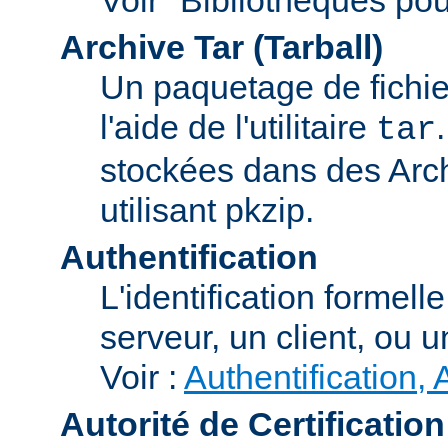
Archive Tar (Tarball)
Un paquetage de fichi
l'aide de l'utilitaire
tar
stockées dans des Arc
utilisant pkzip.
Authentification
L'identification formel
serveur, un client, ou un
Voir :
Authentification, 
Autorité de Certification