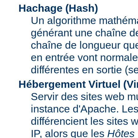
Hachage (Hash)
Un algorithme mathémat
générant une chaîne de 
chaîne de longueur que
en entrée vont normal
différentes en sortie (
Hébergement Virtuel (Vi
Servir des sites web mu
instance d'Apache. Le
différencient les sites
IP, alors que les
Hôtes 