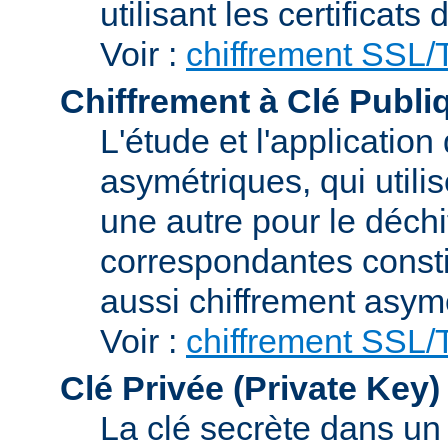
utilisant les certificats
Voir :
chiffrement SSL
Chiffrement à Clé Publi
L'étude et l'applicatio
asymétriques, qui utilis
une autre pour le déchi
correspondantes consti
aussi chiffrement asym
Voir :
chiffrement SSL
Clé Privée (Private Key)
La clé secrète dans u