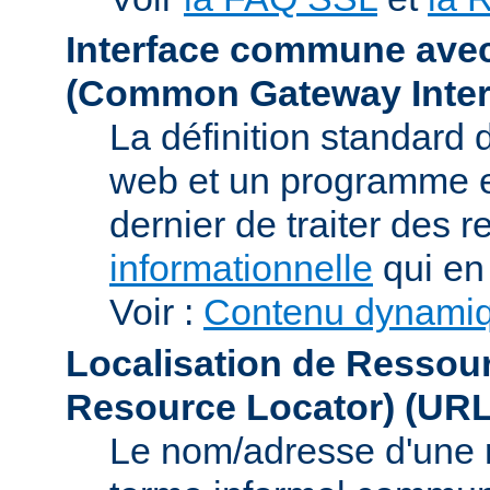
Interface commune ave
(Common Gateway Inter
La définition standard 
web et un programme e
dernier de traiter des r
informationnelle
qui en 
Voir :
Contenu dynami
Localisation de Ressou
Resource Locator)
(URL
Le nom/adresse d'une res