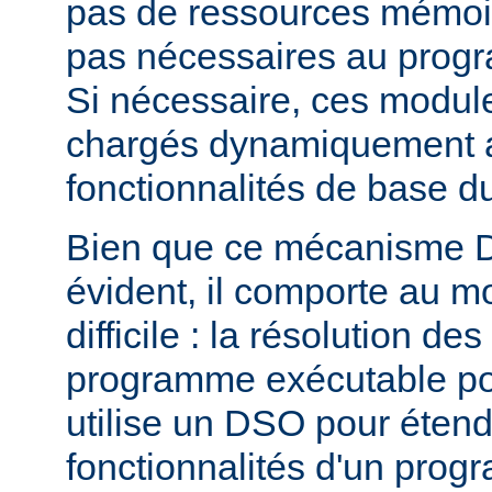
pas de ressources mémoire
pas nécessaires au prog
Si nécessaire, ces modul
chargés dynamiquement af
fonctionnalités de base 
Bien que ce mécanisme 
évident, il comporte au m
difficile : la résolution d
programme exécutable po
utilise un DSO pour étend
fonctionnalités d'un pro