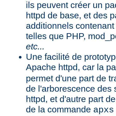
ils peuvent créer un 
httpd de base, et des 
additionnels contenant
telles que PHP, mod_pe
etc...
Une facilité de protot
Apache httpd, car la p
permet d'une part de tr
de l'arborescence des
httpd, et d'autre part d
de la commande
apxs