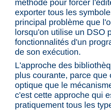
méthode pour forcer l'édit
exporter tous les symbole
principal problème que l'
lorsqu'on utilise un DSO 
fonctionnalités d'un pr
de son exécution.
L'approche des bibliothèq
plus courante, parce que 
optique que le mécanism
c'est cette approche qui es
pratiquement tous les typ