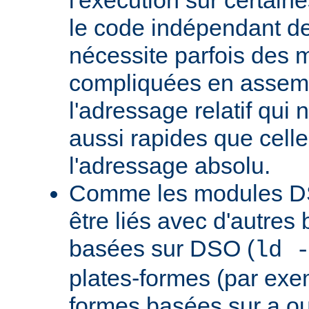
le code indépendant de 
nécessite parfois des 
compliquées en assem
l'adressage relatif qui 
aussi rapides que cell
l'adressage absolu.
Comme les modules D
être liés avec d'autres
basées sur DSO (
ld 
plates-formes (par exem
formes basées sur a.ou