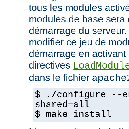
tous les modules activ
modules de base sera 
démarrage du serveur.
modifier ce jeu de mod
démarrage en activant 
directives
LoadModul
dans le fichier
apache
$ ./configure --e
shared=all
$ make install