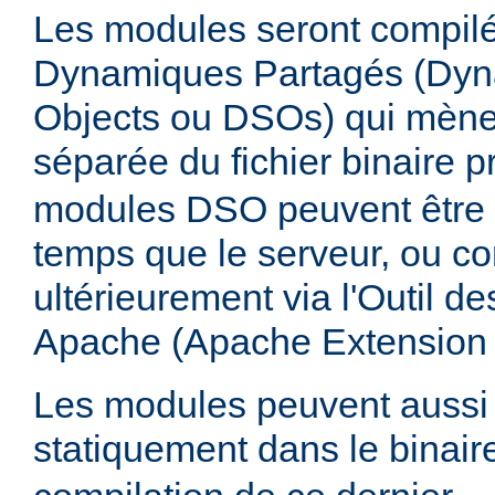
Les modules seront compilé
Dynamiques Partagés (Dyn
Objects ou DSOs) qui mène
séparée du fichier binaire p
modules DSO peuvent être
temps que le serveur, ou co
ultérieurement via l'Outil d
Apache (Apache Extension
Les modules peuvent aussi 
statiquement dans le binai