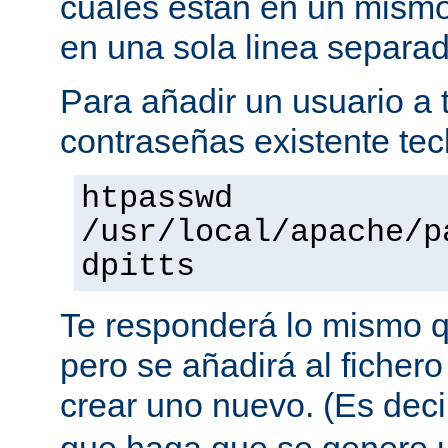
cuales están en un mismo
en una sola linea separa
Para añadir un usuario a t
contraseñas existente tec
htpasswd
/usr/local/apache/p
dpitts
Te responderá lo mismo q
pero se añadirá al fichero
crear uno nuevo. (Es decir