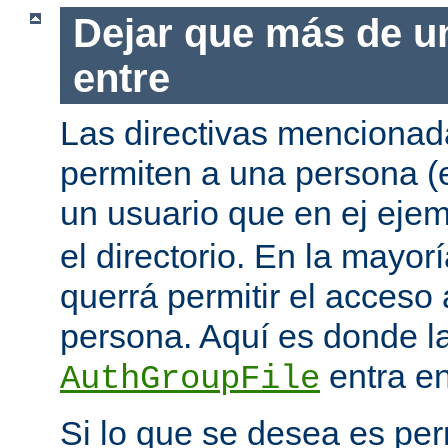
Dejar que más de u
entre
Las directivas mencionada
permiten a una persona (
un usuario que en ej eje
el directorio. En la mayor
querrá permitir el acceso
persona. Aquí es donde la
entra en
AuthGroupFile
Si lo que se desea es per