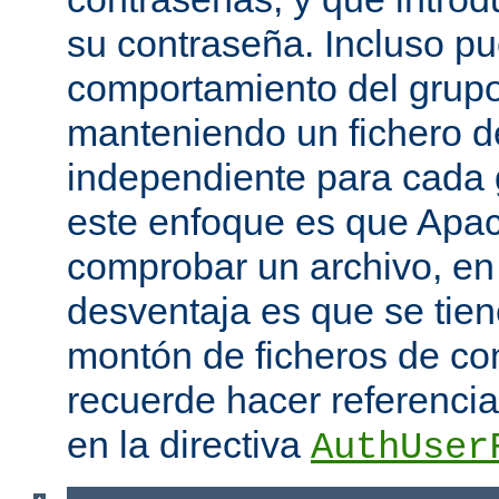
su contraseña. Incluso p
comportamiento del grupo
manteniendo un fichero d
independiente para cada 
este enfoque es que Apac
comprobar un archivo, en 
desventaja es que se tie
montón de ficheros de co
recuerde hacer referencia 
en la directiva
AuthUser