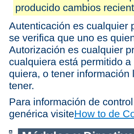
producido cambios recien
Autenticación es cualquier 
se verifica que uno es quien
Autorización es cualquier p
cualquiera está permitido a
quiera, o tener información 
tener.
Para información de contro
genérica visite
How to de Co