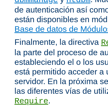
de autenticación así como
están disponibles en mód
Base de datos de Módulo
Finalmente, la directiva
R
la parte del proceso de a
estableciendo el o los us
está permitido acceder a 
servidor. En la próxima s
las diferentes vías de utili
.
Require