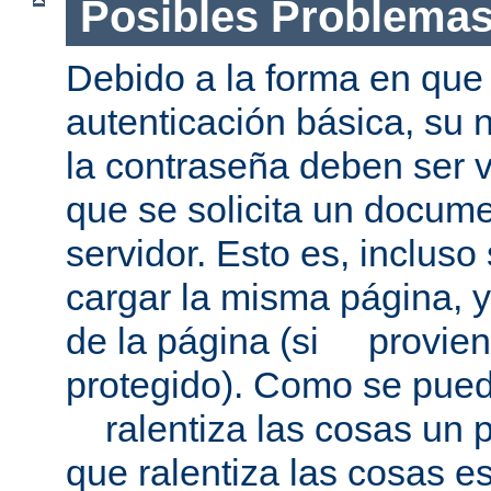
Posibles Problema
Debido a la forma en que 
autenticación básica, su 
la contraseña deben ser v
que se solicita un docum
servidor. Esto es, incluso
cargar la misma página, 
de la página (si provien
protegido). Como se pued
ralentiza las cosas un p
que ralentiza las cosas es