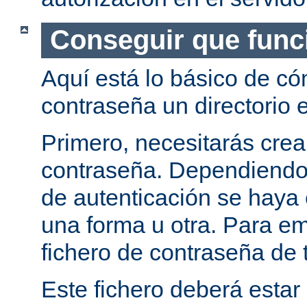
Conseguir que func
Aquí está lo básico de c
contraseña un directorio e
Primero, necesitarás crea
contraseña. Dependiendo
de autenticación se haya 
una forma u otra. Para e
fichero de contraseña de t
Este fichero deberá estar 