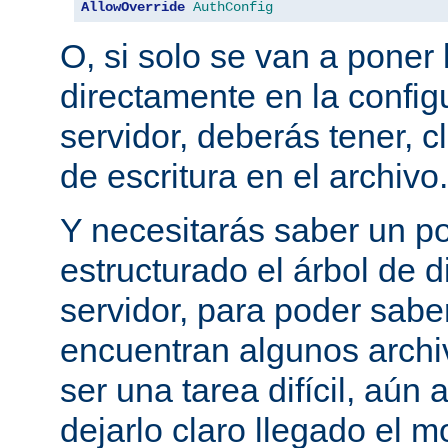
AllowOverride
AuthConfig
O, si solo se van a poner 
directamente en la configu
servidor, deberás tener, c
de escritura en el archivo.
Y necesitarás saber un p
estructurado el árbol de d
servidor, para poder sab
encuentran algunos archi
ser una tarea difícil, aún
dejarlo claro llegado el