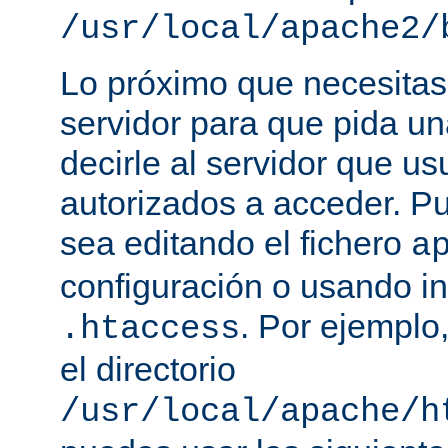
/usr/local/apache2/
Lo próximo que necesitas,
servidor para que pida un
decirle al servidor que us
autorizados a acceder. P
sea editando el fichero
a
configuración o usando in
. Por ejemplo,
.htaccess
el directorio
/usr/local/apache/h