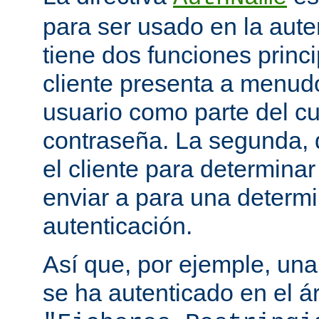
para ser usado en la aute
tiene dos funciones princi
cliente presenta a menudo
usuario como parte del c
contraseña. La segunda, q
el cliente para determina
enviar a para una determ
autenticación.
Así que, por ejemple, una
se ha autenticado en el á