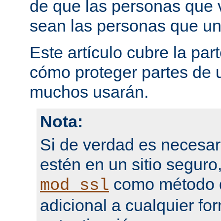
de que las personas que 
sean las personas que un
Este artículo cubre la par
cómo proteger partes de 
muchos usarán.
Nota:
Si de verdad es necesar
estén en un sitio seguro
como método d
mod_ssl
adicional a cualquier fo