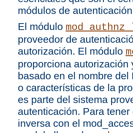
módulos de autenticación
El módulo
mod_authnz_
proveedor de autenticaci
autorización. El módulo
m
proporciona autorización 
basado en el nombre del H
o características de la pr
es parte del sistema prov
autenticación. Para tener
inversa con el mod_acce