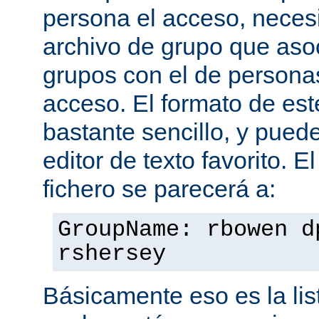
persona el acceso, necesi
archivo de grupo que aso
grupos con el de personas
acceso. El formato de est
bastante sencillo, y puede
editor de texto favorito. E
fichero se parecerá a:
GroupName: rbowen d
rshersey
Básicamente eso es la li