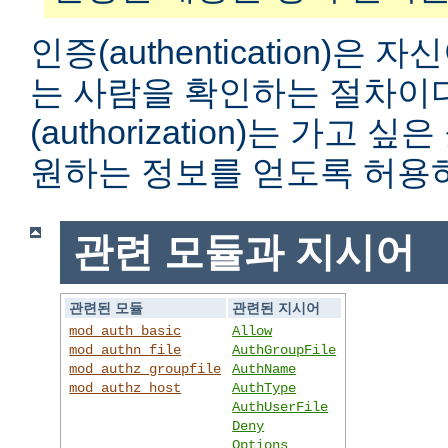
인증(authentication)은
는 사람을 확인하는 절차이
(authorization)는 가고
원하는 정보를 얻도록 허용
관련 모듈과 지시어
관련된 모듈
관련된 지시어
mod_auth_basic
Allow
mod_authn_file
AuthGroupFile
mod_authz_groupfile
AuthName
mod_authz_host
AuthType
AuthUserFile
Deny
Options