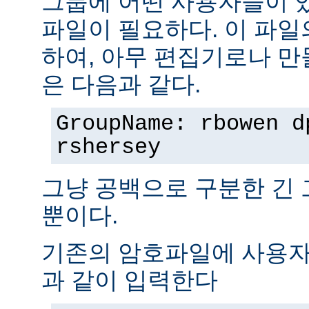
그룹에 어떤 사용자들이 
파일이 필요하다. 이 파일
하여, 아무 편집기로나 만
은 다음과 같다.
GroupName: rbowen d
rshersey
그냥 공백으로 구분한 긴
뿐이다.
기존의 암호파일에 사용자
과 같이 입력한다