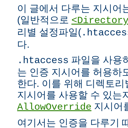
이 글에서 다루는 지시어
(일반적으로
<Director
리별 설정파일(
.htacces
다.
파일을 사용하
.htaccess
는 인증 지시어를 허용하
한다. 이를 위해 디렉토
지시어를 사용할 수 있는
지시어를
AllowOverride
여기서는 인증을 다루기 