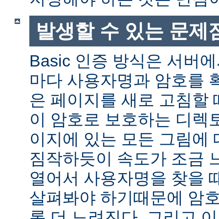
발생할 수 있는 문제
Basic 인증 방식은 서버
마다 사용자명과 암호를 
은 페이지를 새로 고침할 
이 암호로 보호하는 디렉토
이지에 있는 모든 그림에 
짐작하듯이 속도가 조금 
열어서 사용자명을 찾을 
살펴봐야 하기때문에 암호
록 더 느려진다. 그리고 