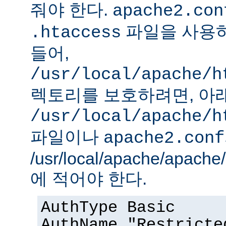
줘야 한다.
apache2.con
파일을 사용하
.htaccess
들어,
/usr/local/apache/h
렉토리를 보호하려면, 아
/usr/local/apache/h
파일이나
apache2.conf
/usr/local/apache/apach
에 적어야 한다.
AuthType Basic
AuthName "Restricte