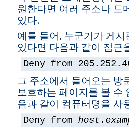
원한다면 여러 주소나 도
있다.
예를 들어, 누군가가 게
있다면 다음과 같이 접근을
Deny from 205.252.4
그 주소에서 들어오는 방
보호하는 페이지를 볼 수 없
음과 같이 컴퓨터명을 사용
Deny from
host.exam