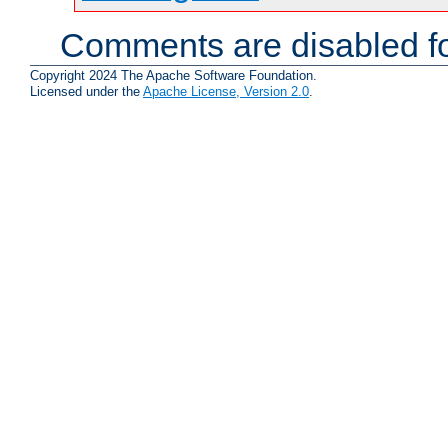
Comments are disabled fo
Copyright 2024 The Apache Software Foundation.
Licensed under the
Apache License, Version 2.0
.