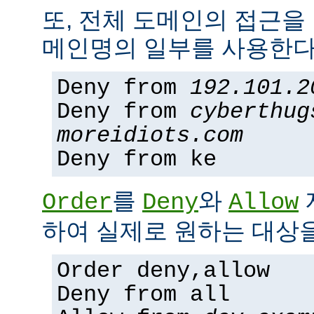
또, 전체 도메인의 접근을
메인명의 일부를 사용한다
Deny from
192.101.2
Deny from
cyberthug
moreidiots.com
Deny from ke
를
와
Order
Deny
Allow
하여 실제로 원하는 대상을
Order deny,allow
Deny from all