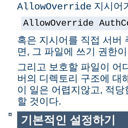
지시어가
AllowOverride
AllowOverride AuthC
혹은 지시어를 직접 서버
면, 그 파일에 쓰기 권한이
그리고 보호할 파일이 어
버의 디렉토리 구조에 대
이 일은 어렵지않고, 적당
할 것이다.
기본적인 설정하기