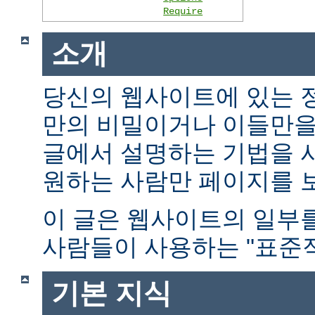
Require
소개
당신의 웹사이트에 있는 
만의 비밀이거나 이들만을
글에서 설명하는 기법을 
원하는 사람만 페이지를 보
이 글은 웹사이트의 일부
사람들이 사용하는 "표준적
기본 지식