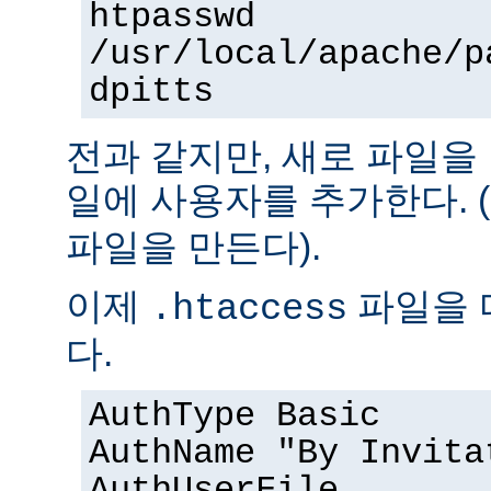
htpasswd
/usr/local/apache/p
dpitts
전과 같지만, 새로 파일을
일에 사용자를 추가한다. (
파일을 만든다).
이제
파일을 
.htaccess
다.
AuthType Basic
AuthName "By Invita