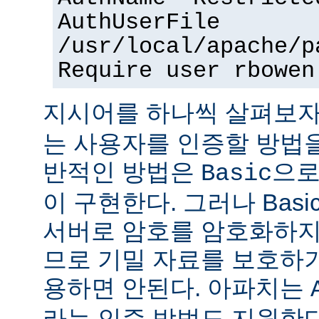
AuthUserFile
/usr/local/apache/p
Require user rbowen
지시어를 하나씩 살펴보자
는 사용자를 인증할 방법을
반적인 방법은
으로
Basic
이 구현한다. 그러나 Bas
서버로 암호를 암호화하지
므로 기밀 자료를 보호하
용하면 안된다. 아파치는
라는 인증 방법도 지원한다