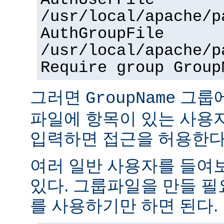
AuthUserFile
/usr/local/apache/p
AuthGroupFile
/usr/local/apache/p
Require group Group
그러면
그룹
GroupName
파일에 항목이 있는 사용
입력하면 접근을 허용한다
여러 일반 사용자를 들여
있다. 그룹파일을 만들 
를 사용하기만 하면 된다.