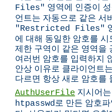
영역에 인증이 성
Files"
언트는 자동으로 같은 서
"Restricted Files"
에 대해 동일한 암호를 시
제한 구역이 같은 영역을
여러번 암호를 입력하지 않
안상 이유로 클라이언트는
다르면 항상 새로 암호를 
지시어는
AuthUserFile
로 만든 암호파
htpasswd