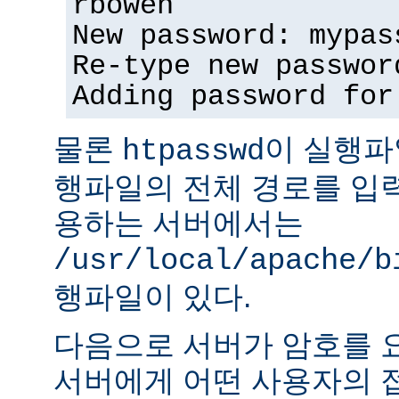
rbowen
New password: mypas
Re-type new passwor
Adding password for
물론
이 실행파
htpasswd
행파일의 전체 경로를 입력
용하는 서버에서는
/usr/local/apache/b
행파일이 있다.
다음으로 서버가 암호를 
서버에게 어떤 사용자의 