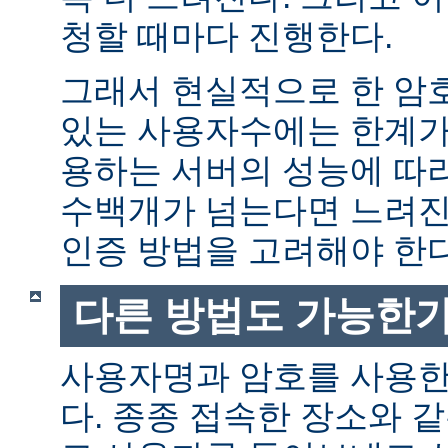
청할 때마다 진행한다.
그래서 현실적으로 한 암
있는 사용자수에는 한계가 
용하는 서버의 성능에 따
수백개가 넘는다면 느려진
인증 방법을 고려해야 한다
다른 방법도 가능한가
사용자명과 암호를 사용한
다. 종종 접속한 장소와 