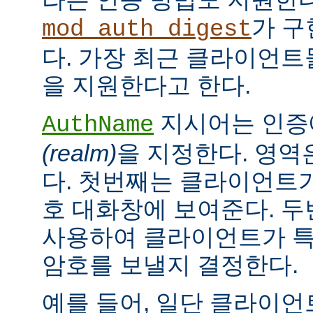
가 구
mod_auth_digest
다. 가장 최근 클라이언트들
을 지원한다고 한다.
지시어는 인증
AuthName
(realm)
을 지정한다. 영역
다. 첫번째는 클라이언트가
호 대화창에 보여준다. 
사용하여 클라이언트가 특
암호를 보낼지 결정한다.
예를 들어, 일단 클라이