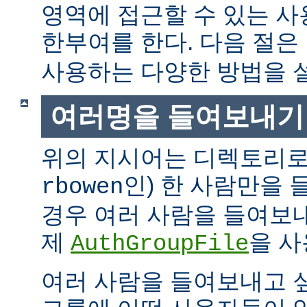
영역에 접근할 수 있는 
한부여를 한다. 다음 절은
사용하는 다양한 방법을 
여러명을 들여보내기
위의 지시어는 디렉토리로
인) 한 사람만을
rbowen
경우 여러 사람을 들여보내
제
을 사
AuthGroupFile
여러 사람을 들여보내고 