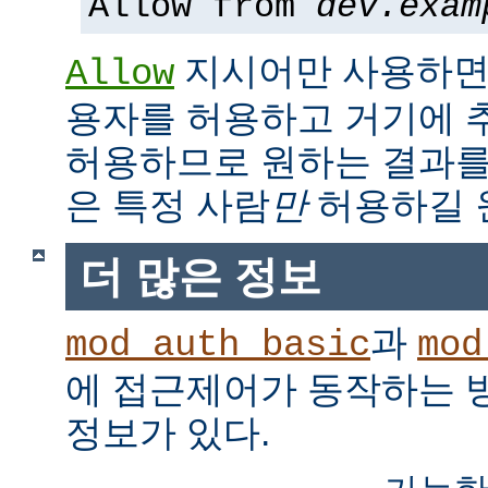
Allow from
dev.exam
지시어만 사용하면,
Allow
용자를 허용하고 거기에 
허용하므로 원하는 결과를
은 특정 사람
만
허용하길 
더 많은 정보
과
mod_auth_basic
mod
에 접근제어가 동작하는 
정보가 있다.