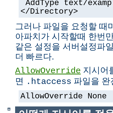
AddType text/examp
</Directory>
그러나 파일을 요청할 때
아파치가 시작할때 한번만
같은 설정을 서버설정파일
더 빠르다.
지시어
AllowOverride
면
파일을 완전
.htaccess
AllowOverride None