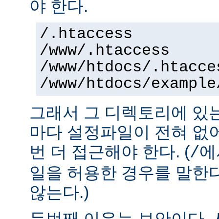
야 한다.
/.htaccess
/www/.htaccess
/www/htdocs/.htacce
/www/htdocs/example
그래서 그 디렉토리에 있
마다 설정파일이 전혀 없
번 더 접근해야 한다. (
에
/
일을 허용한 경우를 말한
않는다.)
두번째 이유는 보안이다.