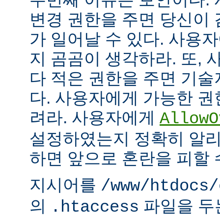
변경 권한을 주면 당신이 
가 일어날 수 있다. 사용
지 곰곰이 생각하라. 또,
다 적은 권한을 주면 기
다. 사용자에게 가능한 권
려라. 사용자에게
AllowO
설정하였는지 정확히 알리
하면 앞으로 혼란을 피할 
지시어를
/www/htdocs/
의
파일을 두
.htaccess