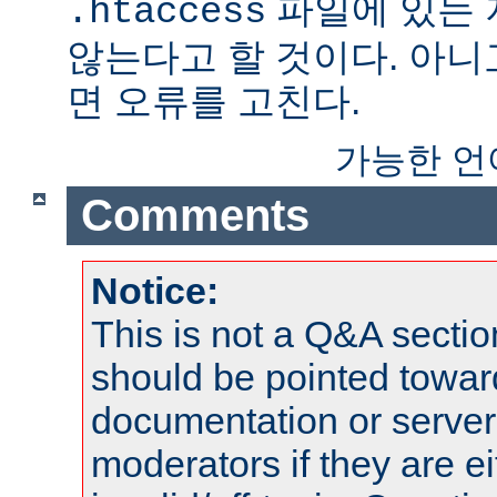
파일에 있는
.htaccess
않는다고 할 것이다. 아니
면 오류를 고친다.
가능한 언
Comments
Notice:
This is not a Q&A sect
should be pointed towar
documentation or serve
moderators if they are 