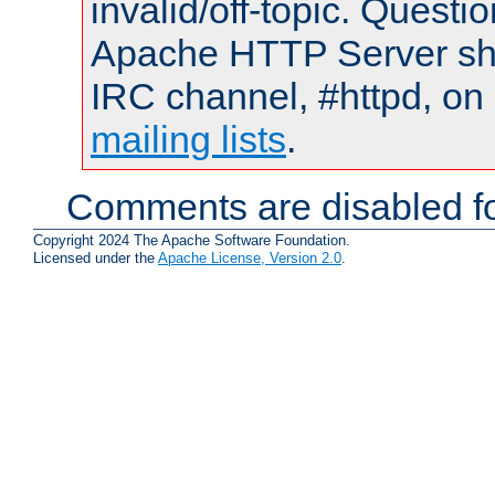
invalid/off-topic. Quest
Apache HTTP Server shou
IRC channel, #httpd, on 
mailing lists
.
Comments are disabled fo
Copyright 2024 The Apache Software Foundation.
Licensed under the
Apache License, Version 2.0
.