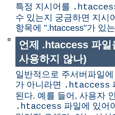
특정 지시어를
.htacces
수 있는지 궁금하면 지시
항목에 ".htaccess"가 
언제 .htaccess 
사용하지 않나)
일반적으로 주서버파일에 
가 아니라면
.htaccess
된다. 예를 들어, 사용자 
파일에 있어야
.htaccess