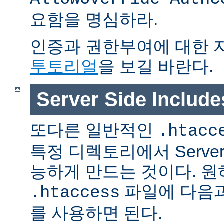
요함을 명심하라.
인증과 권한부여에 대한 
투토리얼
을 보길 바란다.
Server Side Inclu
또다른 일반적인
.htacc
특정 디렉토리에서 Server S
능하게 만드는 것이다. 
파일에 다음과
.htaccess
를 사용하면 된다.