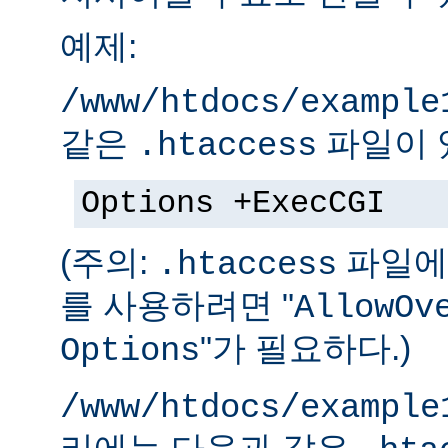
예제:
/www/htdocs/example
같은
파일이 
.htaccess
Options +ExecCGI
(주의:
파일에 
.htaccess
를 사용하려면 "
AllowOv
"가 필요하다.)
Options
/www/htdocs/example
리에는 다음과 같은