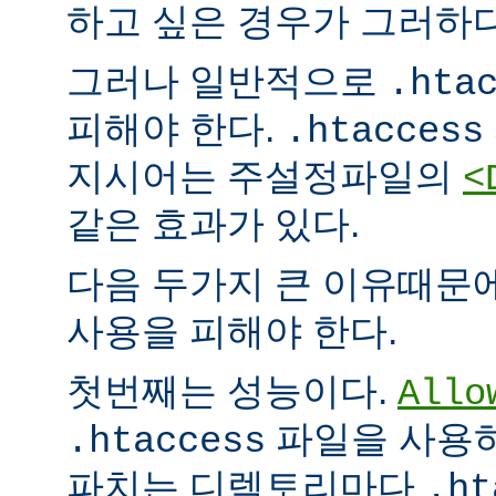
하고 싶은 경우가 그러하다
그러나 일반적으로
.hta
피해야 한다.
.htaccess
지시어는 주설정파일의
<
같은 효과가 있다.
다음 두가지 큰 이유때문
사용을 피해야 한다.
첫번째는 성능이다.
Allo
파일을 사용하
.htaccess
파치는 디렉토리마다
.ht