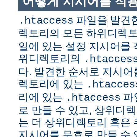
어떻게 지시어를 적
파일을 발견한
.htaccess
렉토리의 모든 하위디렉
일에 있는 설정 지시어를 
위디렉토리의
.htacces
다. 발견한 순서로 지시어
렉토리에 있는
.htacces
리에 있는
파
.htaccess
로 만들 수 있고, 상위디
는 더 상위디렉토리 혹은
지시어를 무효로 만들 수 