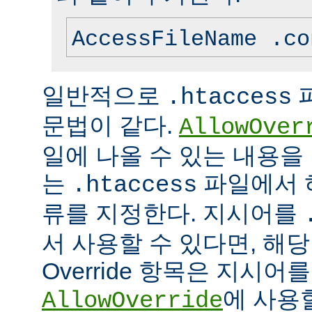
AccessFileName .co
일반적으로
.htaccess
문법이 같다.
AllowOver
일에 나올 수 있는 내용을
는
파일에서 
.htaccess
류를 지정한다. 지시어를
서 사용할 수 있다면, 해
Override 항목은 지시
에 사용
AllowOverride