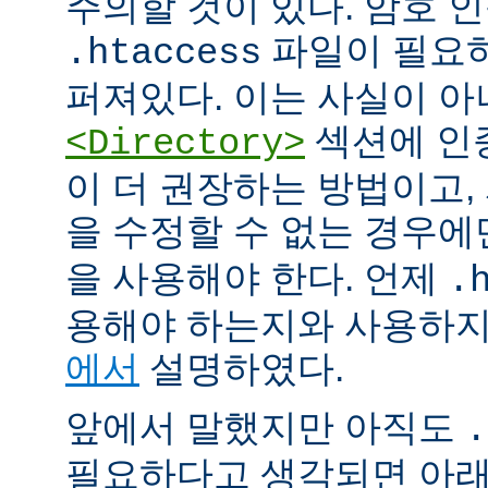
주의할 것이 있다. 암호 
파일이 필요
.htaccess
퍼져있다. 이는 사실이 
섹션에 인
<Directory>
이 더 권장하는 방법이고
을 수정할 수 없는 경우
을 사용해야 한다. 언제
.
용해야 하는지와 사용하
에서
설명하였다.
앞에서 말했지만 아직도
.
필요하다고 생각되면 아래