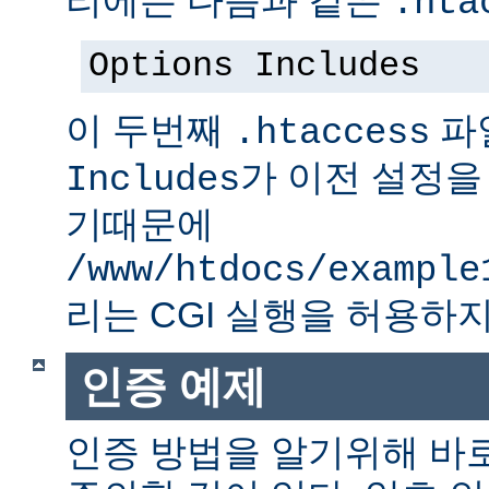
.hta
Options Includes
이 두번째
파
.htaccess
가 이전 설정을
Includes
기때문에
/www/htdocs/example
리는 CGI 실행을 허용하지
인증 예제
인증 방법을 알기위해 바