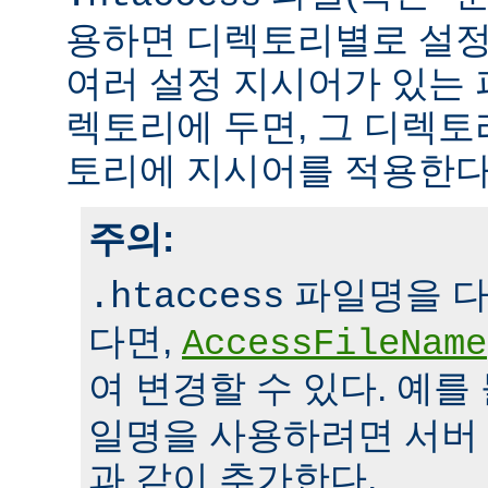
용하면 디렉토리별로 설정
여러 설정 지시어가 있는 
렉토리에 두면, 그 디렉
토리에 지시어를 적용한다
주의:
파일명을 다
.htaccess
다면,
AccessFileName
여 변경할 수 있다. 예를
일명을 사용하려면 서버
과 같이 추가한다.