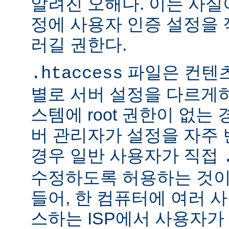
알려진 오해다. 이는 사실
정에 사용자 인증 설정을 적
러길 권한다.
파일은 컨텐
.htaccess
별로 서버 설정을 다르게
스템에 root 권한이 없는
버 관리자가 설정을 자주
경우 일반 사용자가 직접
수정하도록 허용하는 것이
들어, 한 컴퓨터에 여러 
스하는 ISP에서 사용자가