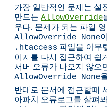
가장 일반적인 문제는 설
만드는
AllowOverride
우다. 문제가 되는 파일 
이
AllowOverride None
파일을 아무렇
.htaccess
이지를 다시 접근하여 쉽게
서버 오류가 나오지 않으
을
AllowOverride None
반대로 문서에 접근할때 
아파치 오류로그를 살펴봐