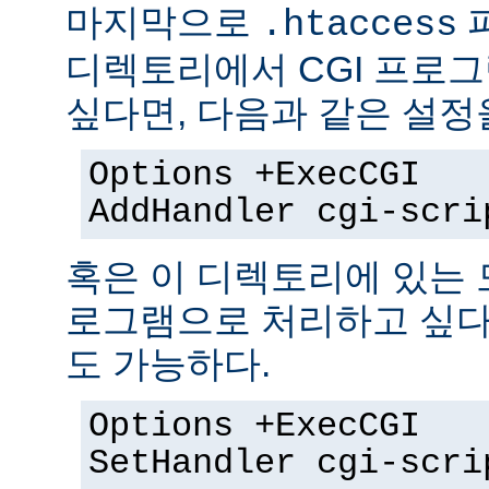
마지막으로
.htaccess
디렉토리에서 CGI 프로
싶다면, 다음과 같은 설정
Options +ExecCGI
AddHandler cgi-scri
혹은 이 디렉토리에 있는 모
로그램으로 처리하고 싶다
도 가능하다.
Options +ExecCGI
SetHandler cgi-scri