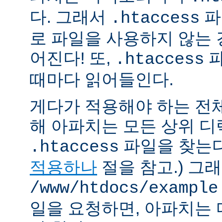
다. 그래서
파
.htaccess
로 파일을 사용하지 않는
어진다! 또,
파
.htaccess
때마다 읽어들인다.
게다가 적용해야 하는 전
해 아파치는 모든 상위 
파일을 찾는다.
.htaccess
적용하나
절을 참고.) 그
/www/htdocs/example
일을 요청하면, 아파치는