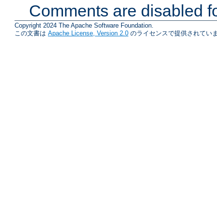
Comments are disabled fo
Copyright 2024 The Apache Software Foundation.
この文書は
Apache License, Version 2.0
のライセンスで提供されていま