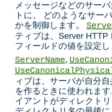
メッセージなどのサーバ
トに、 どのようなサー
かを制御します。
Serve
ティブは、Server HT
フィールドの値を設定し
,
ServerName
UseCanon
UseCanonicalPhysica
ィブは、サーバが自分自身
を作るときに使われます
イアントがディレクトリ
ディレクトリ名の最後に