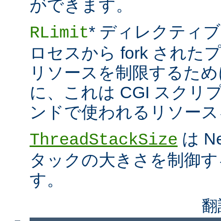
ができます。
* ディレクティブ
RLimit
ロセスから fork され
リソースを制限するため
に、これは CGI スクリプト
ンドで使われるリソース
は N
ThreadStackSize
タックの大きさを制御す
す。
翻