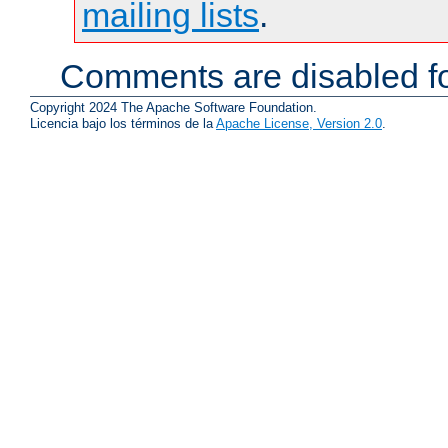
mailing lists
.
Comments are disabled fo
Copyright 2024 The Apache Software Foundation.
Licencia bajo los términos de la
Apache License, Version 2.0
.