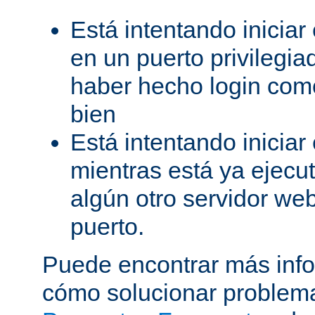
Está intentando iniciar
en un puerto privilegiad
haber hecho login como
bien
Está intentando iniciar
mientras está ya ejec
algún otro servidor we
puerto.
Puede encontrar más inf
cómo solucionar problema