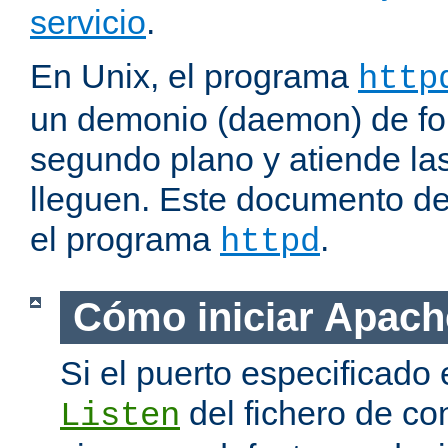
servicio
.
En Unix, el programa
http
un demonio (daemon) de fo
segundo plano y atiende las
lleguen. Este documento de
el programa
.
httpd
Cómo iniciar Apach
Si el puerto especificado 
del fichero de co
Listen