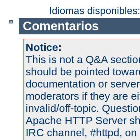
Idiomas disponibles
Comentarios
Notice:
This is not a Q&A sect
should be pointed towar
documentation or serve
moderators if they are 
invalid/off-topic. Quest
Apache HTTP Server shou
IRC channel, #httpd, on 