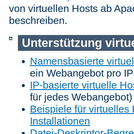
von virtuellen Hosts ab Apa
beschreiben.
Unterstützung virtu
Namensbasierte virtuel
ein Webangebot pro IP
IP-basierte virtuelle Ho
für jedes Webangebot)
Beispiele für virtuelles
Installationen
Datei-Deskriptor-Begr