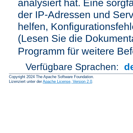
analysiert hat. Eine sorgf
der IP-Adressen und Ser
helfen, Konfigurationsfeh
(Lesen Sie die Dokument
Programm für weitere Bef
Verfügbare Sprachen:
d
Copyright 2024 The Apache Software Foundation.
Lizenziert unter der
Apache License, Version 2.0
.