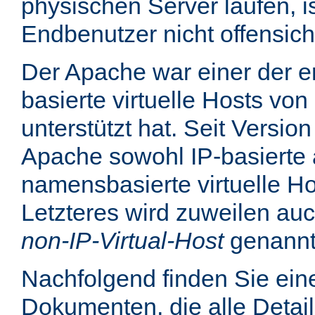
physischen Server laufen, is
Endbenutzer nicht offensicht
Der Apache war einer der er
basierte virtuelle Hosts von
unterstützt hat. Seit Version
Apache sowohl IP-basierte 
namensbasierte virtuelle Ho
Letzteres wird zuweilen au
non-IP-Virtual-Host
genannt
Nachfolgend finden Sie eine
Dokumenten, die alle Detail